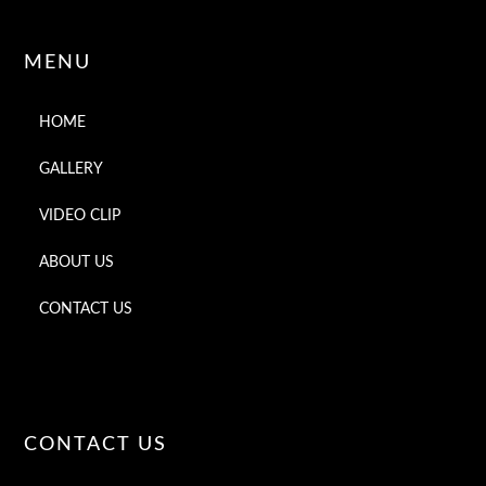
MENU
HOME
GALLERY
VIDEO CLIP
ABOUT US
CONTACT US
CONTACT US