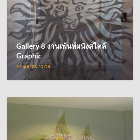
Gallery 8 งานเพ้นท์ผนังสไตล์
Graphic
14 ตุลาคม 2018