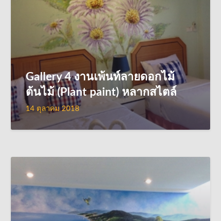
Gallery 4 งานเพ้นท์ลายดอกไม้
ต้นไม้ (Plant paint) หลากสไตล์
14 ตุลาคม 2018