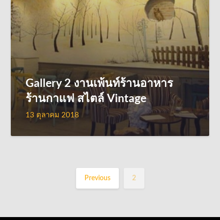
Gallery 2 งานเพ้นท์ร้านอาหาร
ร้านกาแฟ สไตล์ Vintage
13 ตุลาคม 2018
Previous
2