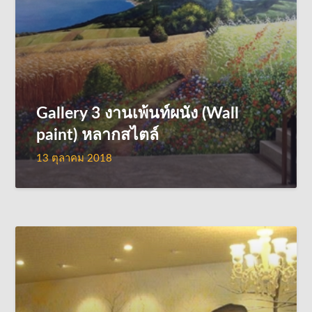
Gallery 3 งานเพ้นท์ผนัง (Wall
paint) หลากสไตล์
13 ตุลาคม 2018