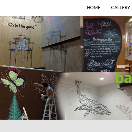
HOME
GALLERY