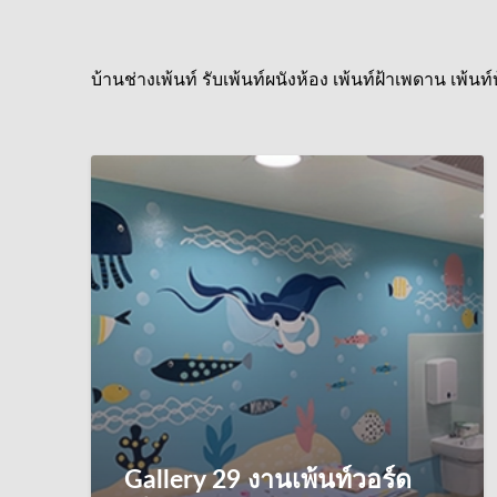
บ้านช่างเพ้นท์ รับเพ้นท์ผนังห้อง เพ้นท์ฝ้าเพดาน เ
Gallery 29 งานเพ้นท์วอร์ด