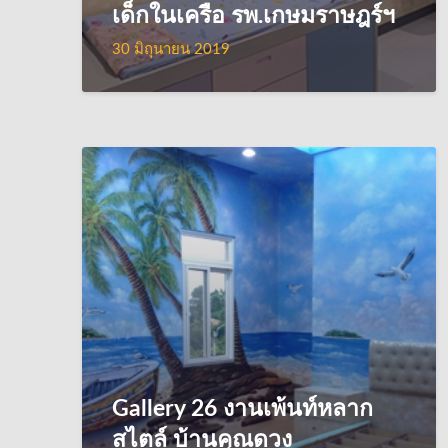
เด็กในเครือ รพ.เกษมราษฎร์ฯ
30 มิถุนายน 2019
Gallery 26 งานเพ้นท์หลาก
สไตล์ บ้านคุณดวง