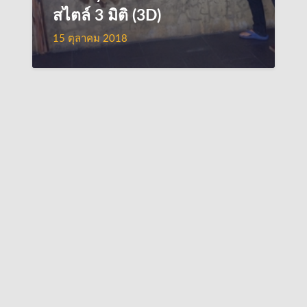
สไตล์ 3 มิติ (3D)
15 ตุลาคม 2018