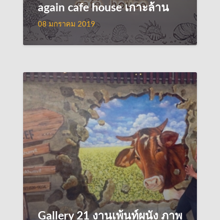
again cafe house เกาะล้าน
08 มกราคม 2019
Gallery 21 งานเพ้นท์ผนัง ภาพ