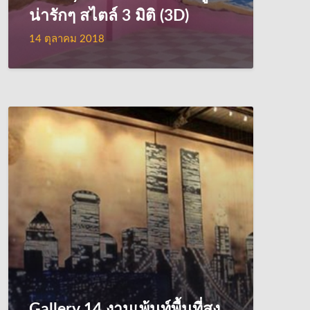
น่ารักๆ สไตล์ 3 มิติ (3D)
14 ตุลาคม 2018
Gallery 14 งานเพ้นท์พื้นที่สูง