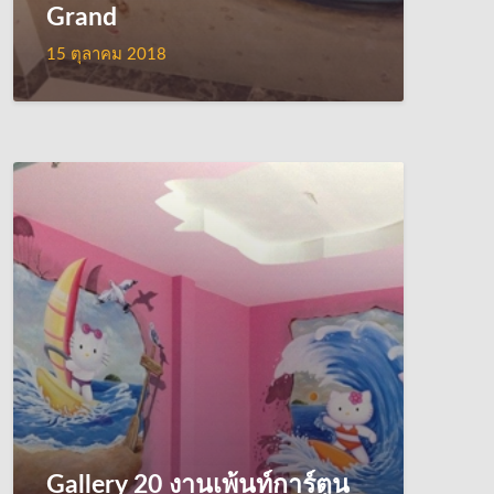
Grand
15 ตุลาคม 2018
Gallery 20 งานเพ้นท์การ์ตูน