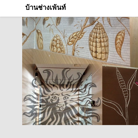
บ้านช่างเพ้นท์