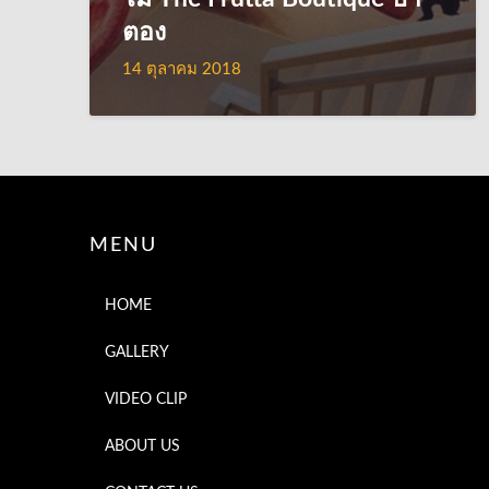
ตอง
14 ตุลาคม 2018
MENU
HOME
GALLERY
VIDEO CLIP
ABOUT US