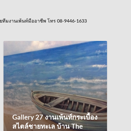
 โดยทีมงานเพ้นท์มืออาชีพ โทร 08-9446-1633
Gallery 27 งานเพ้นท์กระเบื้อง
สไตล์ชายทะเล บ้าน The