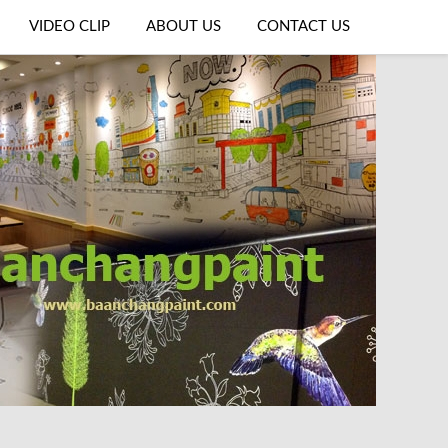
VIDEO CLIP
ABOUT US
CONTACT US