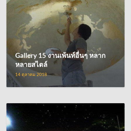
Gallery 15 งานเพ้นท์อื่นๆ หลาก
หลายสไตล์
14 ตุลาคม 2018