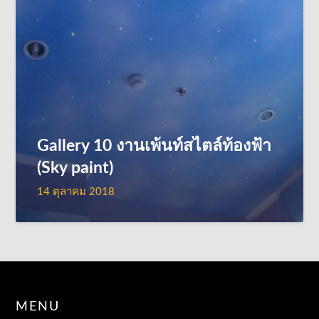
Gallery 10 งานเพ้นท์สไตล์ท้องฟ้า
(Sky paint)
14 ตุลาคม 2018
MENU