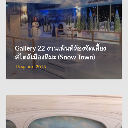
Gallery 22 งานเพ้นท์ห้องจัดเลี้ยง
สไตล์เมืองหิมะ (Snow Town)
15 ตุลาคม 2018