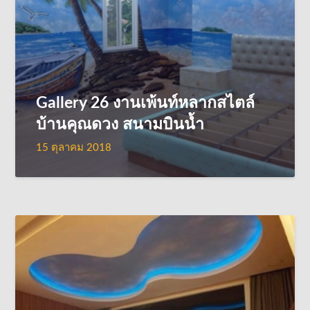
Gallery 26 งานเพ้นท์หลากสไตล์
บ้านคุณดวง สนามบินน้ำ
15 ตุลาคม 2018