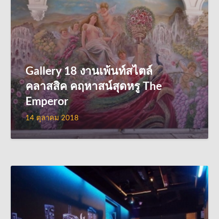
Gallery 18 งานเพ้นท์สไตล์
คลาสสิค คฤหาสน์สุดหรู The
Emperor
14 ตุลาคม 2018