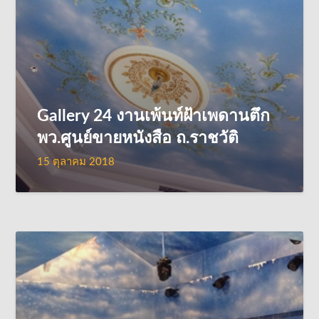
Gallery 24 งานเพ้นท์ฝ้าเพดานตึก
พว.ศูนย์ขายหนังสือ ถ.ราชวัติ
15 ตุลาคม 2018