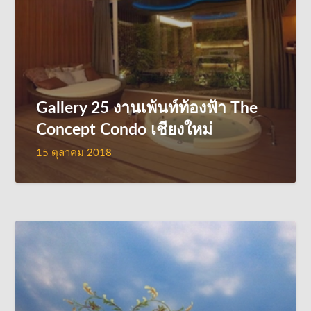
Gallery 25 งานเพ้นท์ท้องฟ้า The
Concept Condo เชียงใหม่
15 ตุลาคม 2018