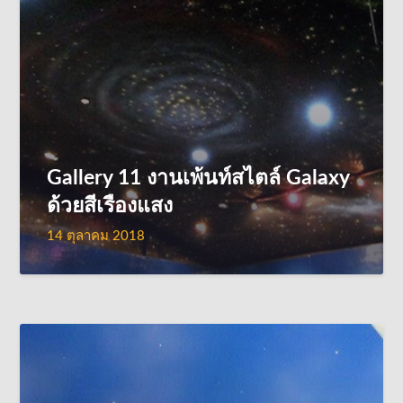
Gallery 11 งานเพ้นท์สไตล์ Galaxy
ด้วยสีเรืองแสง
14 ตุลาคม 2018