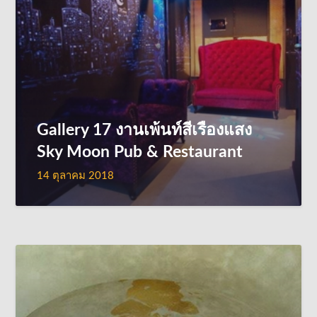
Gallery 17 งานเพ้นท์สีเรืองแสง
Sky Moon Pub & Restaurant
14 ตุลาคม 2018