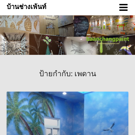
บ้านช่างเพ้นท์
ป้ายกำกับ:
เพดาน