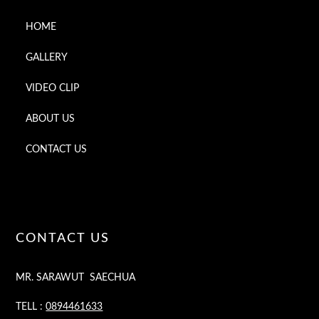
HOME
GALLERY
VIDEO CLIP
ABOUT US
CONTACT US
CONTACT US
MR. SARAWUT SAECHUA
TELL :
0894461633